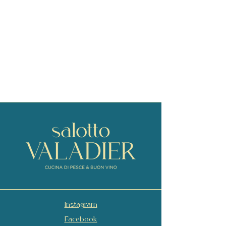
Instagram
Facebook